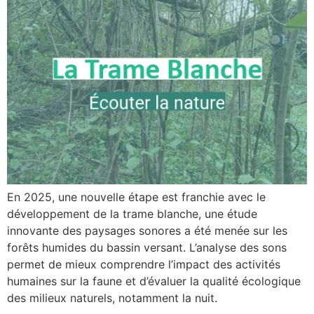
En 2025, une nouvelle étape est franchie avec le
développement de la trame blanche, une étude
innovante des paysages sonores a été menée sur les
forêts humides du bassin versant. L’analyse des sons
permet de mieux comprendre l’impact des activités
humaines sur la faune et d’évaluer la qualité écologique
des milieux naturels, notamment la nuit.