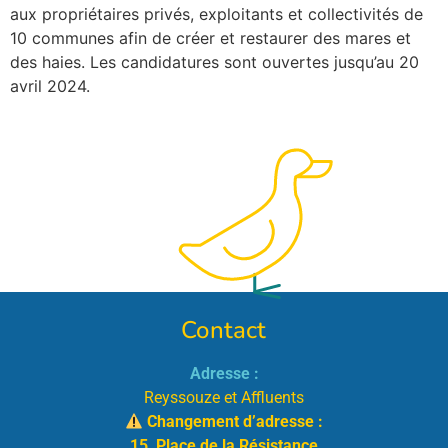
aux propriétaires privés, exploitants et collectivités de
10 communes afin de créer et restaurer des mares et
des haies. Les candidatures sont ouvertes jusqu’au 20
avril 2024.
Prochain
→
Contact
Adresse :
Reyssouze et Affluents
Changement d’adresse :
15, Place de la Résistance