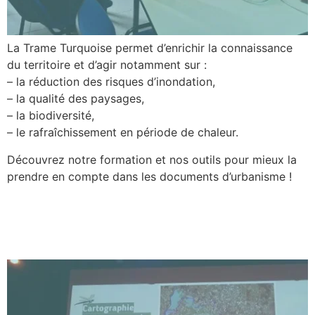
La Trame Turquoise permet d’enrichir la connaissance
du territoire et d’agir notamment sur :
– la réduction des risques d’inondation,
– la qualité des paysages,
– la biodiversité,
– le rafraîchissement en période de chaleur.
Découvrez notre formation et nos outils pour mieux la
prendre en compte dans les documents d’urbanisme !
La nuit, une ressource à
préserver