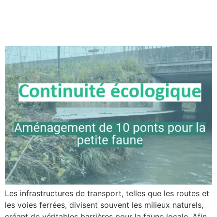
Trame turquoise :
aménagement de 10 ponts
Les infrastructures de transport, telles que les routes et
les voies ferrées, divisent souvent les milieux naturels,
créant de véritables barrières pour la faune locale. Afin