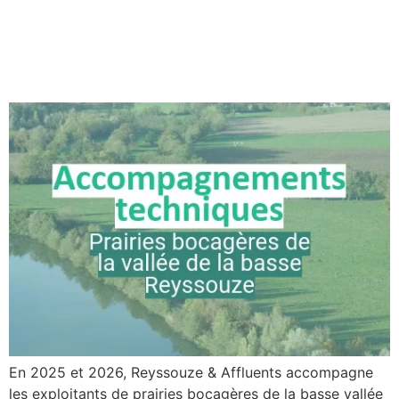
prairies bocagères de la
basse vallée de la
Reyssouze
En 2025 et 2026, Reyssouze & Affluents accompagne
les exploitants de prairies bocagères de la basse vallée