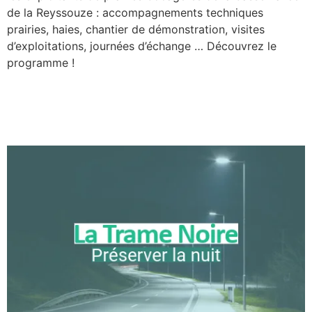
de la Reyssouze : accompagnements techniques
prairies, haies, chantier de démonstration, visites
d’exploitations, journées d’échange … Découvrez le
programme !
La Trame Noire : préserver
la nuit