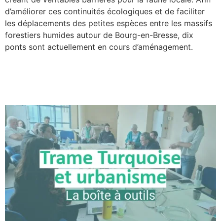
d’améliorer ces continuités écologiques et de faciliter
les déplacements des petites espèces entre les massifs
forestiers humides autour de Bourg-en-Bresse, dix
ponts sont actuellement en cours d’aménagement.
Trames écologiques et
documents d’urbanisme