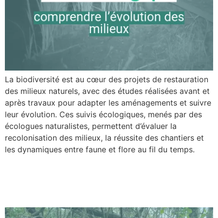
La biodiversité est au cœur des projets de restauration
des milieux naturels, avec des études réalisées avant et
après travaux pour adapter les aménagements et suivre
leur évolution. Ces suivis écologiques, menés par des
écologues naturalistes, permettent d’évaluer la
recolonisation des milieux, la réussite des chantiers et
les dynamiques entre faune et flore au fil du temps.
La Trame Blanche : écouter
la nature