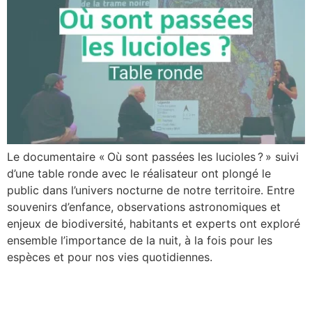
Le documentaire « Où sont passées les lucioles ? » suivi
d’une table ronde avec le réalisateur ont plongé le
public dans l’univers nocturne de notre territoire. Entre
souvenirs d’enfance, observations astronomiques et
enjeux de biodiversité, habitants et experts ont exploré
ensemble l’importance de la nuit, à la fois pour les
espèces et pour nos vies quotidiennes.
Avis aux exploitants des