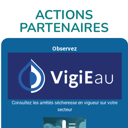
ACTIONS
PARTENAIRES
Observez
Consultez les arrêtés sécheresse en vigueur sur votre
secteur