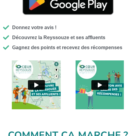
Donnez votre avis !
Découvrez la Reyssouze et ses affluents
Gagnez des points et recevez des récompenses
COMMENT ÇA MARCHE ?