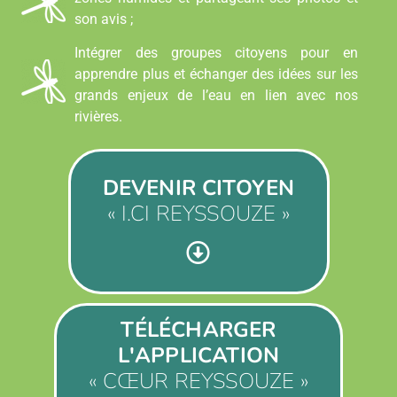
son avis ;
Intégrer des groupes citoyens pour en
apprendre plus et échanger des idées sur les
grands enjeux de l’eau en lien avec nos
rivières.
DEVENIR CITOYEN
« I.CI REYSSOUZE »
TÉLÉCHARGER
L'APPLICATION
« CŒUR REYSSOUZE »