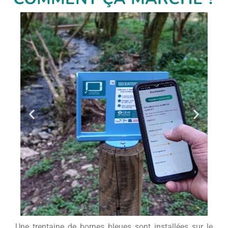
Une trentaine de bornes bleues sont installées sur le