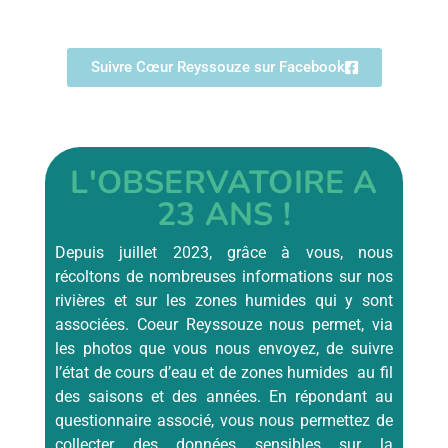
Suivre Cœur Reyssouze sur Facebook
L'OBSERVATOIRE A
23 ANS !
Depuis juillet 2023,
grâce à vous,
nous
récoltons de nombreuses informations sur nos
rivières et sur les zones humides qui y sont
associées. Coeur Reyssouze nous permet, via
les photos que vous nous envoyez, de suivre
l’état de cours d’eau et de zones humides au fil
des saisons et des années. En répondant au
questionnaire associé, vous nous permettez de
collecter des données sensibles sur la