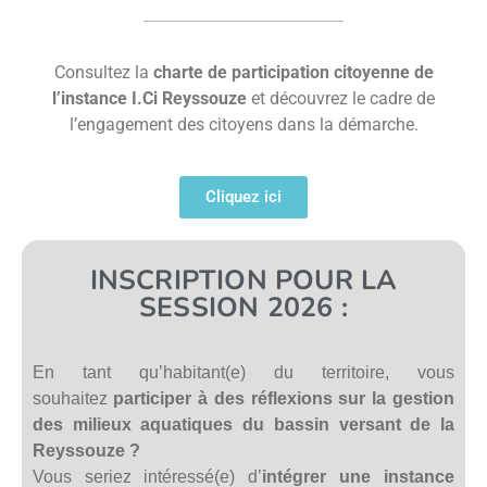
Consultez la
charte de participation citoyenne de
l’instance I.Ci Reyssouze
et découvrez le cadre de
l’engagement des citoyens dans la démarche.
Cliquez ici
INSCRIPTION POUR LA
SESSION 2026 :
En tant qu’habitant(e) du territoire, vous
souhaitez
participer à des réflexions sur la gestion
des milieux aquatiques du bassin versant de la
Reyssouze ?
Vous seriez intéressé(e) d’
intégrer une instance