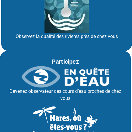
Observez la qualité des rivières près de chez vous
Participez
Devenez observateur des cours d’eau proches de chez
vous