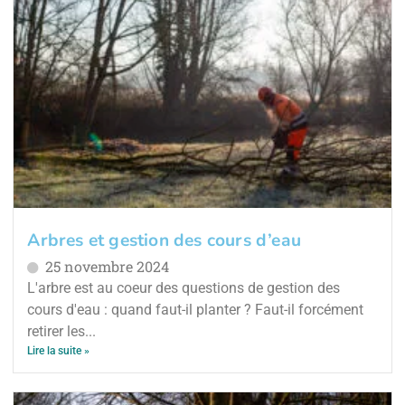
Arbres et gestion des cours d’eau
25 novembre 2024
L'arbre est au coeur des questions de gestion des
cours d'eau : quand faut-il planter ? Faut-il forcément
retirer les...
Lire la suite »