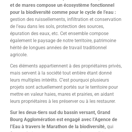
et de mares compose un écosystème fonctionnel
pour la biodiversité comme pour le cycle de l’eau :
gestion des ruissellements, infiltration et conservation
de l’eau dans les sols, protection des sources,
épuration des eaux, etc. Cet ensemble compose
également le paysage de notre territoire, patrimoine
hérité de longues années de travail traditionnel
agricole.
Ces éléments appartiennent à des propriétaires privés,
mais servent à la société tout entière étant donné
leurs multiples intérêts. C’est pourquoi plusieurs
projets sont actuellement portés sur le territoire pour
mettre en valeur haies, mares et prairies, en aidant
leurs propriétaires à les préserver ou à les restaurer.
Sur les deux-tiers sud du bassin versant, Grand
Bourg Agglomération est engagé avec l’Agence de
l’Eau à travers le Marathon de la biodiversité,
qui