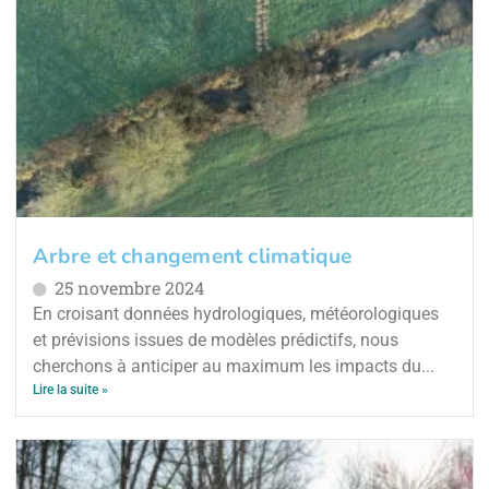
Arbre et changement climatique
25 novembre 2024
En croisant données hydrologiques, météorologiques
et prévisions issues de modèles prédictifs, nous
cherchons à anticiper au maximum les impacts du...
Lire la suite »