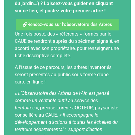
du jardin…) ? Laissez-vous guider en cliquant
sur ce lien, et postez votre premier arbre !
Rendez-vous sur l'observatoire des Arbres
Une fois posté, des « référents » formés par le
CAUE se rendront auprès du spécimen signalé, en
accord avec son propriétaire, pour renseigner une
fiche descriptive complète.
A l’issue de ce parcours, les arbres inventoriés
seront présentés au public sous forme d’une
carte en ligne !
« L’Observatoire des Arbres de l’Ain est pensé
comme un véritable outil au service des
territoires »
, précise Lorène JOCTEUR, paysagiste
conseillère au CAUE.
« Il accompagne le
développement d’actions à toutes les échelles du
territoire départemental : support d’action