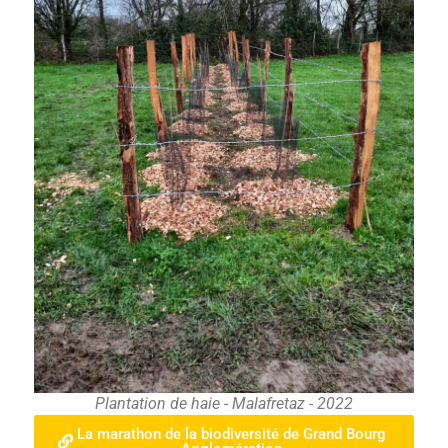
Plantation de haie - Malafretaz - 2022
La marathon de la biodiversité de Grand Bourg