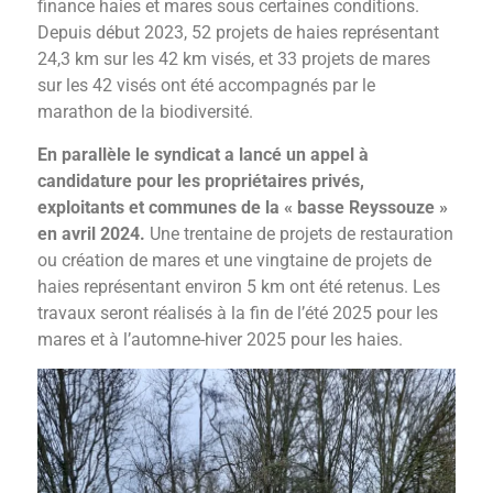
finance haies et mares sous certaines conditions.
Depuis début 2023, 52 projets de haies représentant
24,3 km sur les 42 km visés, et 33 projets de mares
sur les 42 visés ont été accompagnés par le
marathon de la biodiversité.
En parallèle le syndicat a lancé un appel à
candidature pour les propriétaires privés,
exploitants et communes de la « basse Reyssouze »
en avril 2024.
Une trentaine de projets de restauration
ou création de mares et une vingtaine de projets de
haies représentant environ 5 km ont été retenus. Les
travaux seront réalisés à la fin de l’été 2025 pour les
mares et à l’automne-hiver 2025 pour les haies.