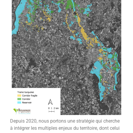
Depuis 2020, nous portons une stratégie qui cherche
à intégrer les multiples enjeux du territoire, dont celui