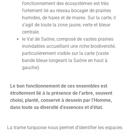
fonctionnement des écosystèmes est très
fortement lié au réseau bocager de prairies
humides, de haies et de mares. Sur la carte, il
s’agit de toute la zone jaune, verte et bleue
centrale.
le Val de Saône, composé de vastes prairies
inondables accueillant une riche biodiversité,
particulièrement visible sur la carte (vaste
bande bleue longeant la Saône en haut à
gauche).
Le bon fonctionnement de ces ensembles est
étroitement lié à la présence de l’arbre, souvent
choisi, planté, conservé à dessein par l’Homme,
dans toute sa diversité d’essences et d’état.
La trame turquoise nous permet d’identifier les espaces