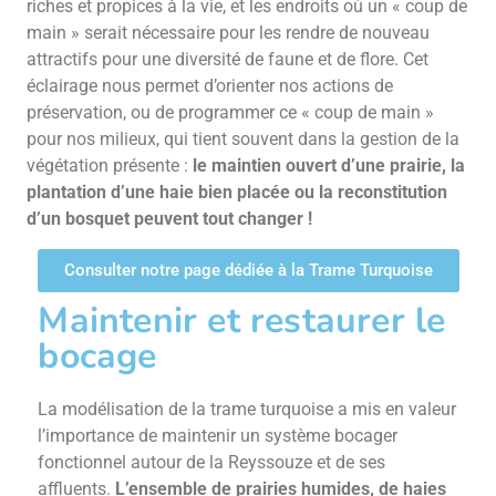
riches et propices à la vie, et les endroits où un « coup de
main » serait nécessaire pour les rendre de nouveau
attractifs pour une diversité de faune et de flore. Cet
éclairage nous permet d’orienter nos actions de
préservation, ou de programmer ce « coup de main »
pour nos milieux, qui tient souvent dans la gestion de la
végétation présente :
le maintien ouvert d’une prairie, la
plantation d’une haie bien placée ou la reconstitution
d’un bosquet peuvent tout changer !
Consulter notre page dédiée à la Trame Turquoise
Maintenir et restaurer le
bocage
La modélisation de la trame turquoise a mis en valeur
l’importance de maintenir un système bocager
fonctionnel autour de la Reyssouze et de ses
affluents.
L’ensemble de prairies humides, de haies