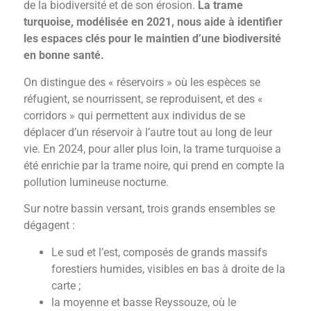
de la biodiversité et de son érosion.
La trame
turquoise, modélisée en 2021, nous aide à identifier
les espaces clés pour le maintien d’une biodiversité
en bonne santé.
On distingue des « réservoirs » où les espèces se
réfugient, se nourrissent, se reproduisent, et des «
corridors » qui permettent aux individus de se
déplacer d’un réservoir à l’autre tout au long de leur
vie. En 2024, pour aller plus loin, la trame turquoise a
été enrichie par la trame noire, qui prend en compte la
pollution lumineuse nocturne.
Sur notre bassin versant, trois grands ensembles se
dégagent :
Le sud et l’est, composés de grands massifs
forestiers humides, visibles en bas à droite de la
carte ;
la moyenne et basse Reyssouze, où le