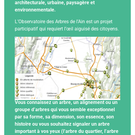
architecturale, urbaine, paysagère et
environnementale.
L’Observatoire des Arbres de l’Ain est un projet
participatif qui requiert l’œil aiguisé des citoyens.
Vous connaissez un arbre, un alignement ou un
groupe d’arbres qui vous semble exceptionnel
par sa forme, sa dimension, son essence, son
histoire ou vous souhaitez signaler un arbre
important à vos yeux (l’arbre du quartier, l’arbre