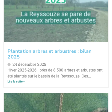
Plantation arbres et arbustres : bilan
2025
24 décembre 2025
Hiver 2025-2026 : près de 8 500 arbres et arbustes ont
été plantés sur le bassin de la Reyssouze. Ces...
Lire la suite »