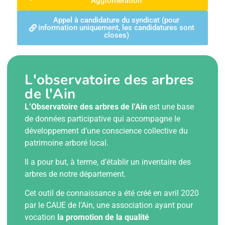
Agglomération
Appel à candidature du syndicat (pour
information uniquement, les candidatures sont
closes)
L'observatoire des arbres
de l'Ain
L’Observatoire des arbres de l’Ain
est une base
de données participative qui accompagne le
développement d’une conscience collective du
patrimoine arboré local.
Il a pour but, à terme, d’établir un inventaire des
arbres de notre département.
Cet outil de connaissance a été créé en avril 2020
par le CAUE de l’Ain, une association ayant pour
vocation
la promotion de la qualité