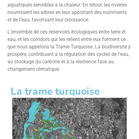
aquatiques sensibles à la chaleur. En retour, les rivières
nourrissent les arbres en leur apportant des nutriments
et de l’eau, favorisant leur croissance.
L’ensemble de ces réservoirs écologiques entre terre et
eau, et les corridors qui les relient entre eux forment ce
que nous appelons la Trame Turquoise. La biodiversité y
prospère, contribuant à la régulation des cycles de l’eau,
au stockage du carbone et à la résilience face au
changement climatique.
La trame turquoise