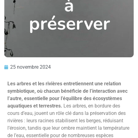
à
préserver
25 novembre 2024
Les arbres et les rivières entretiennent une relation
symbiotique, où chacun bénéficie de l’interaction avec
l’autre, essentielle pour l’équilibre des écosystèmes
aquatiques et terrestres.
Les arbres, en bordure des
cours d’eau, jouent un rôle clé dans la préservation des
rivières : leurs racines stabilisent les berges, réduisant
l’érosion, tandis que leur ombre maintient la température
de l’eau, essentielle pour de nombreuses espèces