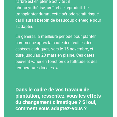
l’arbre est en pleine activité : il
photosynthétise, croît et se reproduit. Le
transplanter durant cette période serait risqué,
car il aurait besoin de beaucoup d’énergie pour
s’adapter.
En général, la meilleure période pour planter
commence après la chute des feuilles des
espèces caduques, vers le 15 novembre, et
dure jusqu’au 20 mars en plaine. Ces dates
peuvent varier en fonction de l’altitude et des
températures locales. »
Dans le cadre de vos travaux de
plantation, ressentez-vous les effets
du changement climatique ? Si oui,
comment vous adaptez-vous ?