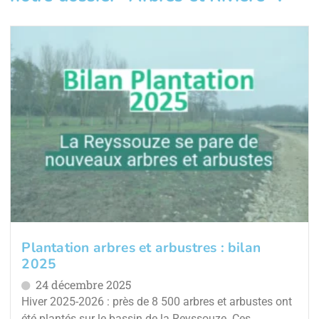
Plantation arbres et arbustres : bilan
2025
24 décembre 2025
Hiver 2025-2026 : près de 8 500 arbres et arbustes ont
été plantés sur le bassin de la Reyssouze. Ces...