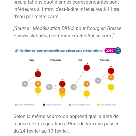
précipitations quotidiennes correspondantes sont
inférieures à 1 mm, c’est-à-dire inférieures à 1 litre
d’eau par mètre carré.
[Source : Modélisation DRIAS pour Bourg en Bresse
– www.climadiag-commune.meteofrance.com
]
Selon la même source, on apprend que la date de
reprise de la végétation à Pont de Vaux va passer
du 24 février au 13 février.