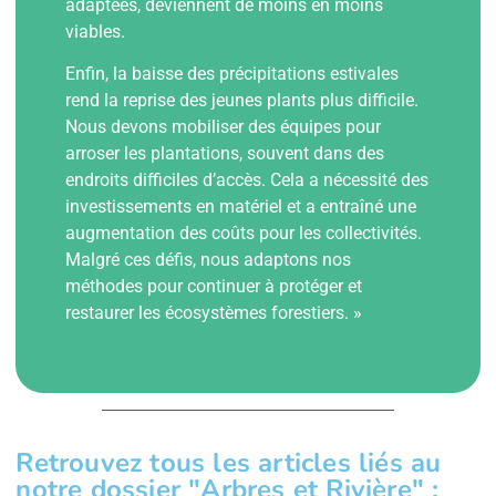
adaptées, deviennent de moins en moins
viables.
Enfin, la baisse des précipitations estivales
rend la reprise des jeunes plants plus difficile.
Nous devons mobiliser des équipes pour
arroser les plantations, souvent dans des
endroits difficiles d’accès. Cela a nécessité des
investissements en matériel et a entraîné une
augmentation des coûts pour les collectivités.
Malgré ces défis, nous adaptons nos
méthodes pour continuer à protéger et
restaurer les écosystèmes forestiers. »
Retrouvez tous les articles liés au
notre dossier "Arbres et Rivière" :