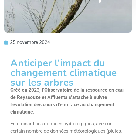
25 novembre 2024
Anticiper l'impact du
changement climatique
sur les arbres
Créé en 2023, l’Observatoire de la ressource en eau
de Reyssouze et Affluents s’attache à suivre
l’évolution des cours d’eau face au changement
climatique.
En croisant ces données hydrologiques, avec un
certain nombre de données météorologiques (pluies,