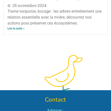
25 novembre 2024
Trame turquoise, bocage : les arbres entretiennent une
relation essentielle avec la rivière, découvrez nos
actions pour préserver ces écosystèmes.
Lire la suite »
Contact
Adresse :