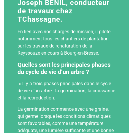
Joseph BENIL, conducteur
de travaux chez
TChassagne.
En lien avec nos chargés de mission, il pilote
notamment tous les chantiers de plantation
sur les travaux de renaturation de la
Reyssouze en cours à Bourg-en-Bresse.
Quelles sont les principales phases
du cycle de vie d’un arbre ?
» Il y a trois phases principales dans le cycle
de vie d’un arbre : la germination, la croissance
et la reproduction.
La germination commence avec une graine,
qui germe lorsque les conditions climatiques
sont favorables, comme une température
adéquate, une lumière suffisante et une bonne