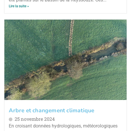
Lire la suite »
Arbre et changement climatique
25 novembre 2024
En croisant données hydrologiques, météorologiques