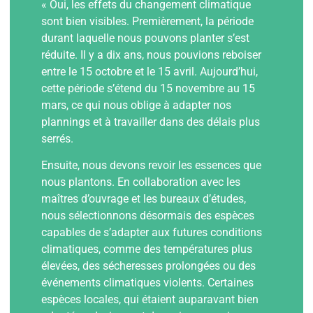
« Oui, les effets du changement climatique
sont bien visibles. Premièrement, la période
durant laquelle nous pouvons planter s’est
réduite. Il y a dix ans, nous pouvions reboiser
entre le 15 octobre et le 15 avril. Aujourd’hui,
cette période s’étend du 15 novembre au 15
mars, ce qui nous oblige à adapter nos
plannings et à travailler dans des délais plus
serrés.
Ensuite, nous devons revoir les essences que
nous plantons. En collaboration avec les
maîtres d’ouvrage et les bureaux d’études,
nous sélectionnons désormais des espèces
capables de s’adapter aux futures conditions
climatiques, comme des températures plus
élevées, des sécheresses prolongées ou des
événements climatiques violents. Certaines
espèces locales, qui étaient auparavant bien