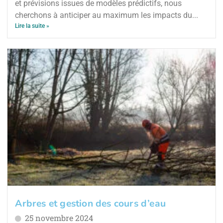
et prévisions issues de modèles prédictifs, nous
cherchons à anticiper au maximum les impacts du...
Lire la suite »
Arbres et gestion des cours d’eau
25 novembre 2024