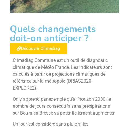
Quels changements
doit-on anticiper ?
Découvrir Climadiag
Climadiag Commune est un outil de diagnostic
climatique de Météo France. Les indicateurs sont
calculés à partir de projections climatiques de
référence sur la métropole (DRIAS2020-
EXPLORE2).
On y apprend par exemple qu’à l’horizon 2030, le
nombre de jours consécutifs sans précipitations
sur Bourg en Bresse va potentiellement augmenter.
Un jour est considéré sans pluie si les