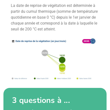
La date de reprise de végétation est déterminée à
partir du cumul thermique (somme de température
quotidienne en base 0 °C) depuis le 1er janvier de
chaque année et correspond à la date à laquelle le
seuil de 200 °C est atteint.
3 questions à ...