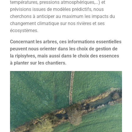
températures, pressions atmosphériques,…) et
prévisions issues de modèles prédictifs, nous
cherchons à anticiper au maximum les impacts du
changement climatique sur nos rivières et ses
écosystèmes.
Concernant les arbres, ces informations essentielles
peuvent nous orienter dans les choix de gestion de
la ripisylves, mais aussi dans le choix des essences
à planter sur les chantiers.