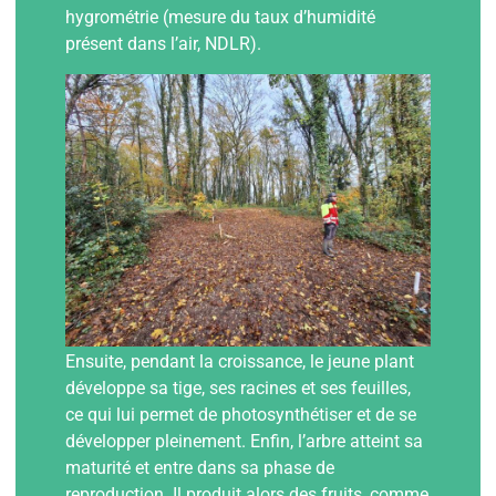
hygrométrie (mesure du taux d’humidité
présent dans l’air, NDLR).
Ensuite, pendant la croissance, le jeune plant
développe sa tige, ses racines et ses feuilles,
ce qui lui permet de photosynthétiser et de se
développer pleinement. Enfin, l’arbre atteint sa
maturité et entre dans sa phase de
reproduction. Il produit alors des fruits, comme