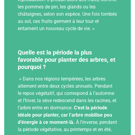
les pommes de pin, les glands ou les
châtaignes, selon son espèce. Une fois tombés
au sol, ces fruits germent à leur tour et
entament un nouveau cycle de vie. »
Quelle est la période la plus
favorable pour planter des arbres, et
pourquoi ?
» Dans nos régions tempérées, les arbres
alternent entre deux cycles annuels. Pendant
le repos végétatif, qui correspond à l’automne
et l’hiver, la sève redescend dans les racines, et
l’arbre entre en dormance.
C’est la période
idéale pour planter, car l’arbre mobilise peu
d’énergie à ce moment-là.
À l’inverse, pendant
la période végétative, au printemps et en été,