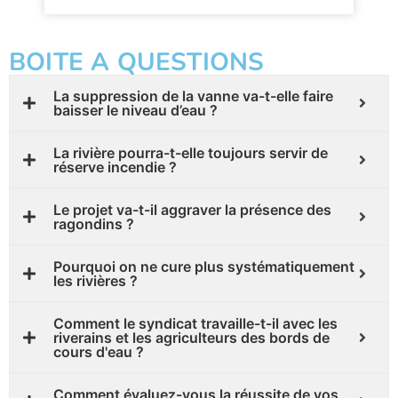
BOITE A QUESTIONS
La suppression de la vanne va-t-elle faire
baisser le niveau d’eau ?
La rivière pourra-t-elle toujours servir de
réserve incendie ?
Le projet va-t-il aggraver la présence des
ragondins ?
Pourquoi on ne cure plus systématiquement
les rivières ?
Comment le syndicat travaille-t-il avec les
riverains et les agriculteurs des bords de
cours d'eau ?
Comment évaluez-vous la réussite de vos