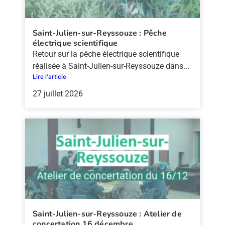
Saint-Julien-sur-Reyssouze : Pêche
électrique scientifique
Retour sur la pêche électrique scientifique
réalisée à Saint-Julien-sur-Reyssouze dans...
Lire l'article
27 juillet 2026
Saint-Julien-sur-Reyssouze : Atelier de
concertation 16 décembre