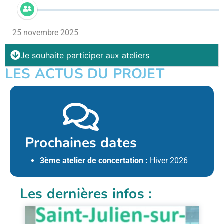
25 novembre 2025
Je souhaite participer aux ateliers
LES ACTUS DU PROJET
Prochaines dates
3ème atelier de concertation :
Hiver 2026
Les dernières infos :