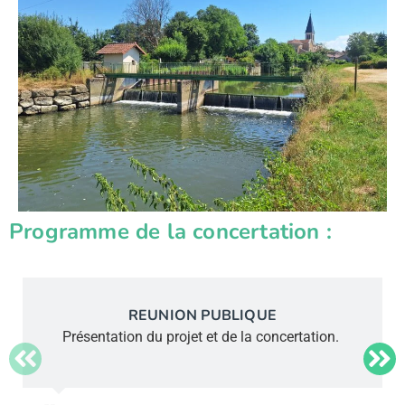
Programme de la concertation :
REUNION PUBLIQUE
Présentation du projet et de la concertation.