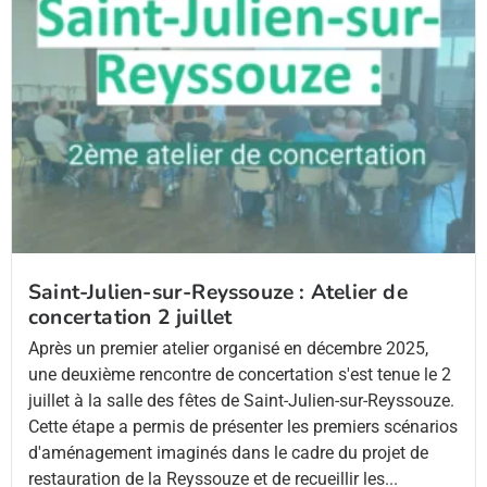
Saint-Julien-sur-Reyssouze : Atelier de
concertation 2 juillet
Après un premier atelier organisé en décembre 2025,
une deuxième rencontre de concertation s'est tenue le 2
juillet à la salle des fêtes de Saint-Julien-sur-Reyssouze.
Cette étape a permis de présenter les premiers scénarios
d'aménagement imaginés dans le cadre du projet de
restauration de la Reyssouze et de recueillir les...