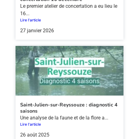
Le premier atelier de concertation a eu lieu le
16...
Lire l'article
27 janvier 2026
Saint-Julien-sur-Reyssouze : diagnostic 4
saisons
Une analyse de la faune et de la flore a...
Lire l'article
26 août 2025