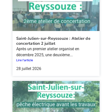
Saint-Julien-sur-Reyssouze : Atelier de
concertation 2 juillet
Après un premier atelier organisé en
décembre 2025, une deuxième...
Lire l'article
28 juillet 2026