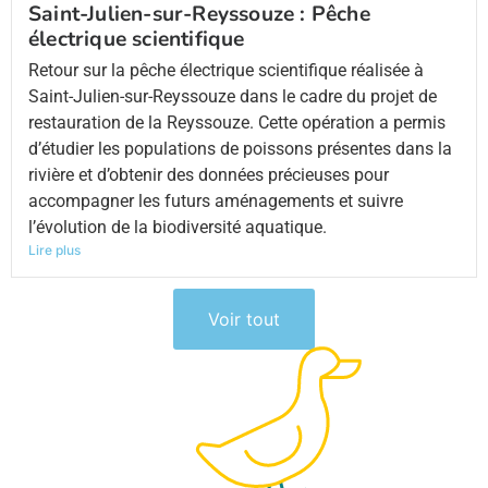
Saint-Julien-sur-Reyssouze : Pêche
électrique scientifique
Retour sur la pêche électrique scientifique réalisée à
Saint-Julien-sur-Reyssouze dans le cadre du projet de
restauration de la Reyssouze. Cette opération a permis
d’étudier les populations de poissons présentes dans la
rivière et d’obtenir des données précieuses pour
accompagner les futurs aménagements et suivre
l’évolution de la biodiversité aquatique.
Lire plus
Voir tout