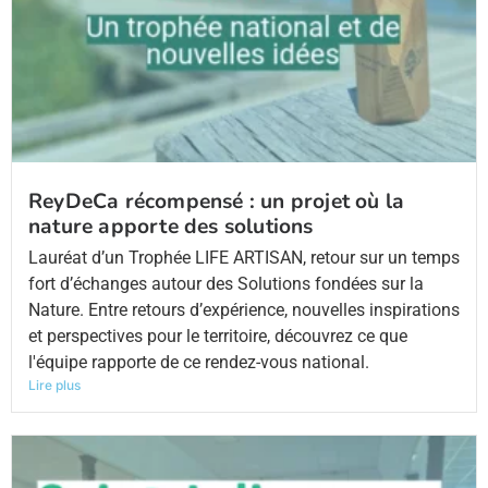
ReyDeCa récompensé : un projet où la
nature apporte des solutions
Lauréat d’un Trophée LIFE ARTISAN, retour sur un temps
fort d’échanges autour des Solutions fondées sur la
Nature. Entre retours d’expérience, nouvelles inspirations
et perspectives pour le territoire, découvrez ce que
l'équipe rapporte de ce rendez-vous national.
Lire plus