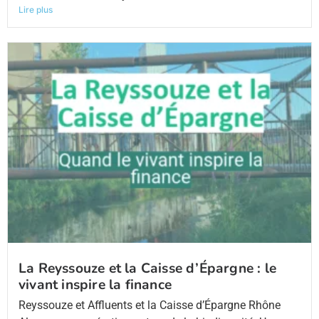
Lire plus
La Reyssouze et la Caisse d’Épargne : le
vivant inspire la finance
Reyssouze et Affluents et la Caisse d’Épargne Rhône