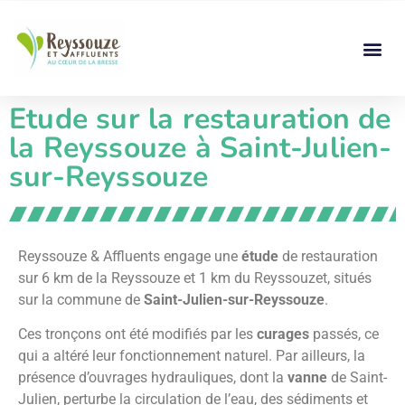
Etude sur la restauration de
la Reyssouze à Saint-Julien-
sur-Reyssouze
Reyssouze & Affluents engage une
étude
de restauration
sur 6 km de la Reyssouze et 1 km du Reyssouzet, situés
sur la commune de
Saint-Julien-sur-Reyssouze
.
Ces tronçons ont été modifiés par les
curages
passés, ce
qui a altéré leur fonctionnement naturel. Par ailleurs, la
présence d’ouvrages hydrauliques, dont la
vanne
de Saint-
Julien, perturbe la circulation de l’eau, des sédiments et