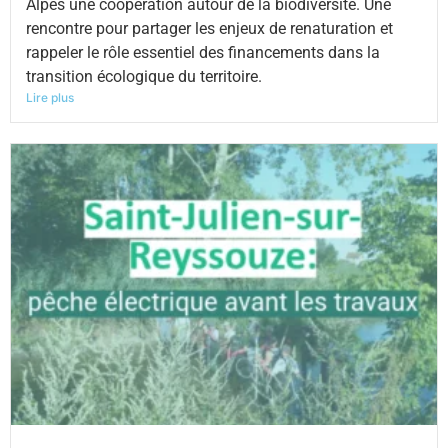
Alpes une coopération autour de la biodiversité. Une
rencontre pour partager les enjeux de renaturation et
rappeler le rôle essentiel des financements dans la
transition écologique du territoire.
Lire plus