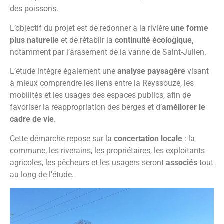
des poissons.
L’objectif du projet est de redonner à la rivière
une forme
plus naturelle
et de rétablir la
continuité écologique,
notamment par l’arasement de la vanne de Saint-Julien.
L’étude intègre également une
analyse paysagère
visant
à mieux comprendre les liens entre la Reyssouze, les
mobilités et les usages des espaces publics, afin de
favoriser la réappropriation des berges et d’
améliorer le
cadre de vie.
Cette démarche repose sur la
concertation locale
: la
commune, les riverains, les propriétaires, les exploitants
agricoles, les pêcheurs et les usagers seront
associés
tout
au long de l’étude.