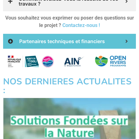
travaux ?
Vous souhaitez vous exprimer ou poser des questions sur
le projet ?
Contactez-nous !
Partenaires techniques et financiers
NOS DERNIERES ACTUALITES
: