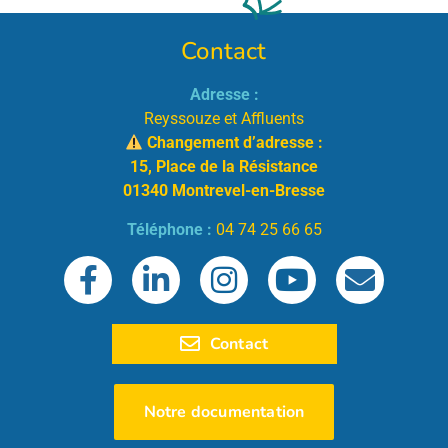
Contact
Adresse :
Reyssouze et Affluents
Changement d’adresse :
15, Place de la Résistance
01340 Montrevel-en-Bresse
Téléphone :
04 74 25 66 65
Contact
Notre documentation