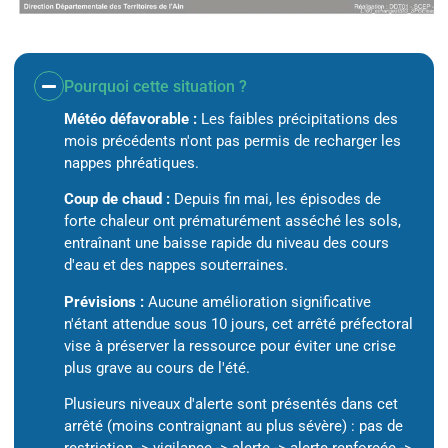
Pourquoi cette situation ?
Météo défavorable :
Les faibles précipitations des
mois précédents n'ont pas permis de recharger les
nappes phréatiques.
Coup de chaud :
Depuis fin mai, les épisodes de
forte chaleur ont prématurément asséché les sols,
entraînant une baisse rapide du niveau des cours
d'eau et des nappes souterraines.
Prévisions :
Aucune amélioration significative
n'étant attendue sous 10 jours, cet arrêté préfectoral
vise à préserver la ressource pour éviter une crise
plus grave au cours de l'été.
Plusieurs niveaux d'alerte sont présentés dans cet
arrêté (moins contraignant au plus sévère) : pas de