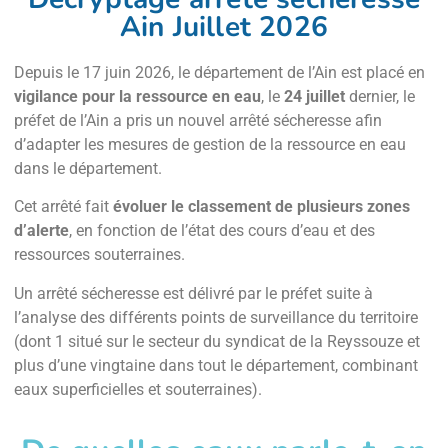
Ain Juillet 2026
Depuis le 17 juin 2026, le département de l’Ain est placé en
vigilance pour la ressource en eau
, le
24 juillet
dernier, le
préfet de l’Ain a pris un nouvel arrêté sécheresse afin
d’adapter les mesures de gestion de la ressource en eau
dans le département.
Cet arrêté fait
évoluer le classement de plusieurs zones
d’alerte
, en fonction de l’état des cours d’eau et des
ressources souterraines.
Un arrêté sécheresse est délivré par le préfet suite à
l’analyse des différents points de surveillance du territoire
(dont 1 situé sur le secteur du syndicat de la Reyssouze et
plus d’une vingtaine dans tout le département, combinant
eaux superficielles et souterraines).