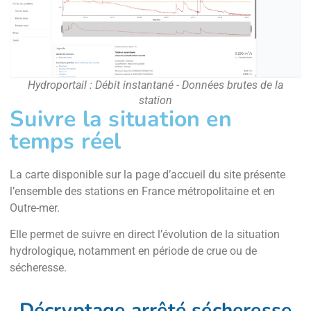
Hydroportail : Débit instantané - Données brutes de la
station
Suivre la situation en
temps réel
La carte disponible sur la page d’accueil du site présente
l’ensemble des stations en France métropolitaine et en
Outre-mer.
Elle permet de suivre en direct l’évolution de la situation
hydrologique, notamment en période de crue ou de
sécheresse.
Décryptage arrêté sécheresse