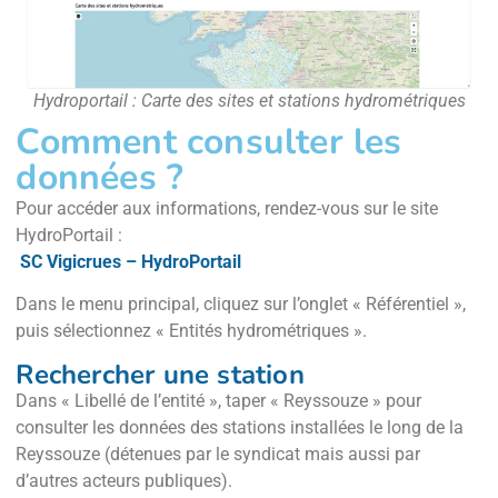
Hydroportail : Carte des sites et stations hydrométriques
Comment consulter les
données ?
Pour accéder aux informations, rendez-vous sur le site
HydroPortail :
SC Vigicrues – HydroPortail
Dans le menu principal, cliquez sur l’onglet « Référentiel »,
puis sélectionnez « Entités hydrométriques ».
Rechercher une station
Dans « Libellé de l’entité », taper « Reyssouze » pour
consulter les données des stations installées le long de la
Reyssouze (détenues par le syndicat mais aussi par
d’autres acteurs publiques).