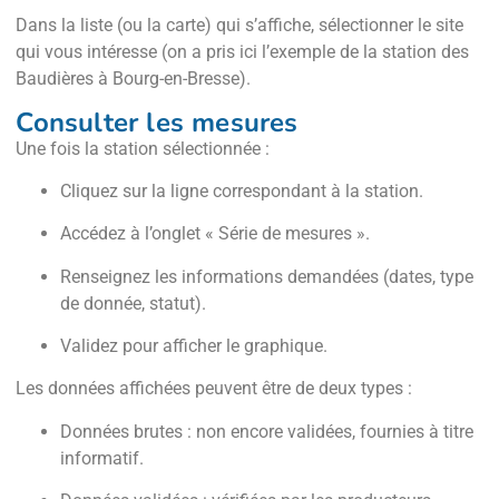
Dans la liste (ou la carte) qui s’affiche, sélectionner le site
qui vous intéresse (on a pris ici l’exemple de la station des
Baudières à Bourg-en-Bresse).
Consulter les mesures
Une fois la station sélectionnée :
Cliquez sur la ligne correspondant à la station.
Accédez à l’onglet « Série de mesures ».
Renseignez les informations demandées (dates, type
de donnée, statut).
Validez pour afficher le graphique.
Les données affichées peuvent être de deux types :
Données brutes : non encore validées, fournies à titre
informatif.