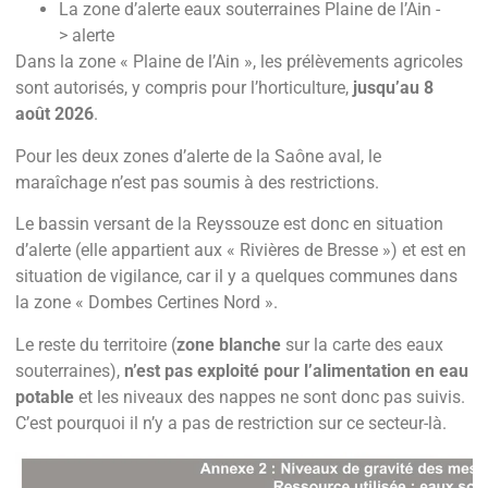
La zone d’alerte eaux souterraines Plaine de l’Ain -
>
alerte
Dans la zone « Plaine de l’Ain », les prélèvements agricoles
sont autorisés, y compris pour l’horticulture,
jusqu’au 8
août 2026
.
Pour les deux zones d’alerte de la Saône aval, le
maraîchage n’est pas soumis à des restrictions.
Le bassin versant de la Reyssouze est donc en situation
d’alerte (elle appartient aux « Rivières de Bresse ») et est en
situation de vigilance, car il y a quelques communes dans
la zone « Dombes Certines Nord ».
Le reste du territoire (
zone blanche
sur la carte des eaux
souterraines),
n’est pas exploité pour l’alimentation en eau
potable
et les niveaux des nappes ne sont donc pas suivis.
C’est pourquoi il n’y a pas de restriction sur ce secteur-là.