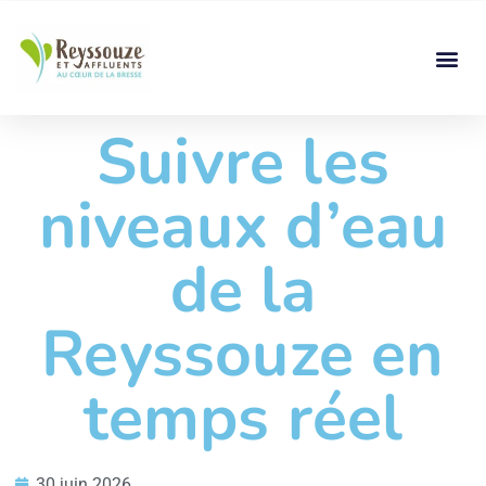
Suivre les
niveaux d’eau
de la
Reyssouze en
temps réel
30 juin 2026