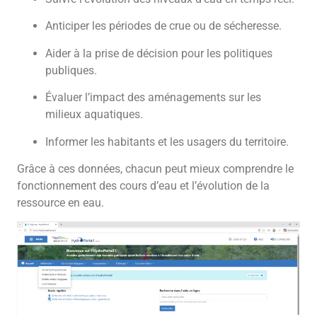
Anticiper les périodes de crue ou de sécheresse.
Aider à la prise de décision pour les politiques
publiques.
Évaluer l’impact des aménagements sur les
milieux aquatiques.
Informer les habitants et les usagers du territoire.
Grâce à ces données, chacun peut mieux comprendre le
fonctionnement des cours d’eau et l’évolution de la
ressource en eau.