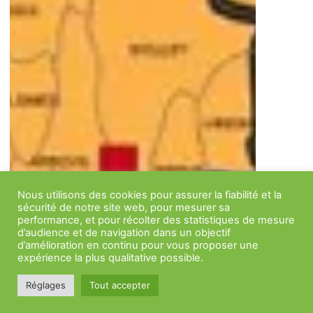
Nous utilisons des cookies pour assurer la fiabilité et la
sécurité de notre site web, pour mesurer sa
performance, et pour récolter des statistiques de mesure
d’audience et de navigation dans un objectif
d’amélioration en continu pour vous proposer une
expérience la plus qualitative possible.
Réglages
Tout accepter