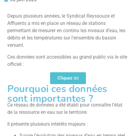
Depuis plusieurs années, le Syndicat Reyssouze et
Affluents a mis en place un réseau de stations
permettant de mesurer en continu les niveaux d’eau, les
débits et les températures sur l’ensemble du bassin
versant.
Ces données sont accessibles au grand public via le site
officiel :
Cliquez ici
Pourquoi ces données
sont importantes ?
Ce réseau de données a été établi pour connaître l’état
de la ressource en eau sur le territoire.
Il présente plusieurs intérêts majeurs :
Suivre l’évolution des niveaux d’eau en temps réel.