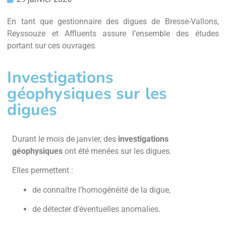
En tant que gestionnaire des digues de Bresse-Vallons,
Reyssouze et Affluents assure l’ensemble des études
portant sur ces ouvrages.
Investigations
géophysiques sur les
digues
Durant le mois de janvier, des
investigations
géophysiques
ont été menées sur les digues.
Elles permettent :
de connaître l’homogénéité de la digue,
de détecter d’éventuelles anomalies.