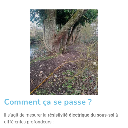
Comment ça se passe ?
Il s’agit de mesurer la
résistivité électrique du sous-sol
à
différentes profondeurs :