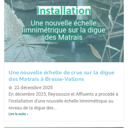
Une nouvelle échelle de crue sur la digue
des Matrais à Bresse-Vallons
22 décembre 2025
En décembre 2025, Reyssouze et Affluents a procédé à
l’installation d’une nouvelle échelle limnimétrique au
niveau de la digue des...
Lire la suite »