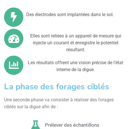
Des électrodes sont implantées dans le sol.
Elles sont reliées à un appareil de mesure qui
injecte un courant et enregistre le potentiel
résultant.
Les résultats offrent une vision précise de l’état
interne de la digue.
La phase des forages ciblés
Une seconde phase va consister à réaliser des forages
ciblés sur la digue afin de :
Prélever des échantillons