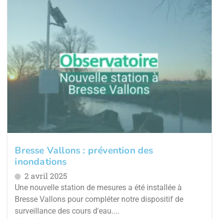
Bresse Vallons : prévention des
inondations
2 avril 2025
Une nouvelle station de mesures a été installée à
Bresse Vallons pour compléter notre dispositif de
surveillance des cours d'eau....