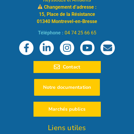
Changement d’adresse :
15, Place de la Résistance
01340 Montrevel-en-Bresse
Téléphone :
04 74 25 66 65
Contact
Notre documentation
Marchés publics
Liens utiles