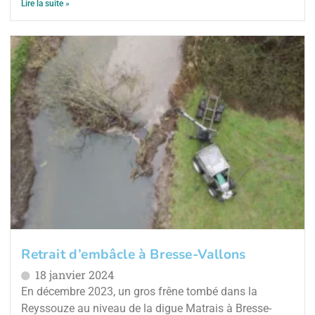
Lire la suite »
Retrait d’embâcle à Bresse-Vallons
18 janvier 2024
En décembre 2023, un gros frêne tombé dans la
Reyssouze au niveau de la digue Matrais à Bresse-