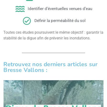
Identifier d’éventuelles venues d’eau
Définir la perméabilité du sol
Toutes ces études poursuivent le même objectif : garantir la
stabilité de la digue afin de prévenir les inondations.
Retrouvez nos derniers articles sur
Bresse Vallons :