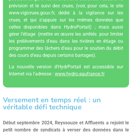
prévision et le suivi des crues, (voir, pour cela, le site
www.vigicrues.gouv.fr, dédié à la vigilance sur les
crues, et qui s’appuie sur les mêmes données que
celles disponibles dans HydroPortail) ; mais aussi
gérer l’étiage (mettre en œuvre les arrêtés pour limiter
les prélèvements d’eau dans les rivières en étiage ou
programmer des lâchers d’eau pour le soutien du débit
des cours d’eau depuis certains barrages).
La nouvelle version d’HydrPortail est accessible sur
Internet via l’adresse :
www.hydro.eaufrance.fr
Versement en temps réel : un
véritable défi technique
Début septembre 2024, Reyssouze et Affluents a rejoint le
petit nombre de syndicats à verser des données dans le