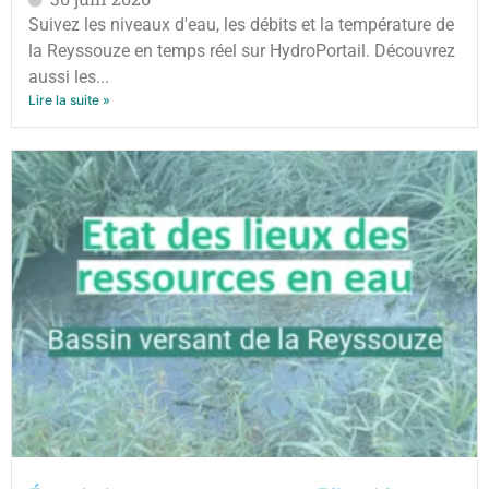
Suivez les niveaux d'eau, les débits et la température de
la Reyssouze en temps réel sur HydroPortail. Découvrez
aussi les...
Lire la suite »