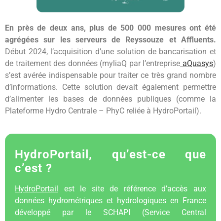
En près de deux ans, plus de 500 000 mesures ont été
agrégées sur les serveurs de Reyssouze et Affluents.
Début 2024, l’acquisition d’une solution de bancarisation et
de traitement des données (myliaQ par l’entreprise
aQuasys
)
s’est avérée indispensable pour traiter ce très grand nombre
d’informations. Cette solution devait également permettre
d’alimenter les bases de données publiques (comme la
Plateforme Hydro Centrale – PhyC reliée à HydroPortail).
HydroPortail, qu’est-ce que
c’est ?
HydroPortail
est le site de référence d’accès aux
données hydrométriques et hydrologiques en France
développé par le SCHAPI (Service Central