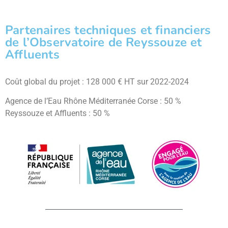
Partenaires techniques et financiers
de l’Observatoire de Reyssouze et
Affluents
Coût global du projet : 128 000 € HT sur 2022-2024
Agence de l’Eau Rhône Méditerranée Corse : 50 %
Reyssouze et Affluents : 50 %