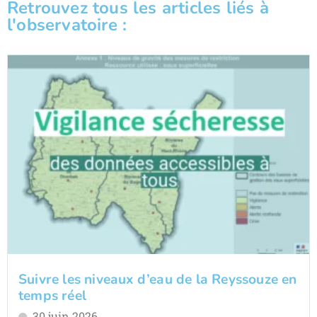
Retrouvez tous les articles liés à
l'observatoire :
Suivre les niveaux d’eau de la Reyssouze en
temps réel
30 juin 2026