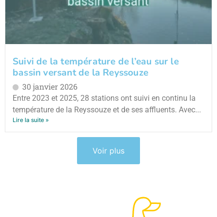
Suivi de la température de l’eau sur le
bassin versant de la Reyssouze
30 janvier 2026
Entre 2023 et 2025, 28 stations ont suivi en continu la
température de la Reyssouze et de ses affluents. Avec...
Lire la suite »
Voir plus