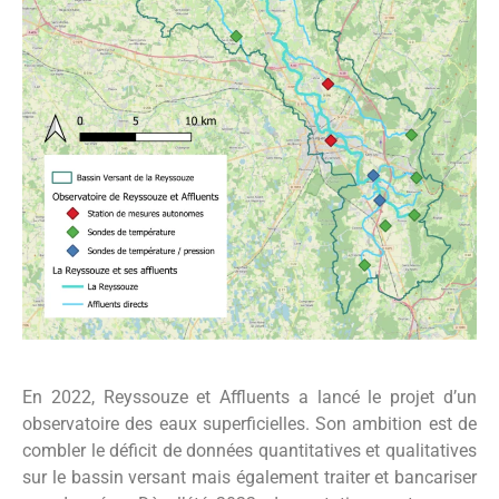
En 2022, Reyssouze et Affluents a lancé le projet d’un
observatoire des eaux superficielles. Son ambition est de
combler le déficit de données quantitatives et qualitatives
sur le bassin versant mais également traiter et bancariser