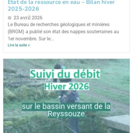
État de la ressource en eau – Bilan hiver
2025-2026
23 avril 2026
Le Bureau de recherches géologiques et minières
(BRGM) a publié son état des nappes souterraines au
1er novembre. Sur le...
Lire la suite »