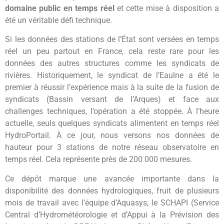
domaine public en temps réel
et cette mise à disposition a
été un véritable défi technique.
Si les données des stations de l’État sont versées en temps
réel un peu partout en France, cela reste rare pour les
données des autres structures comme les syndicats de
rivières. Historiquement, le syndicat de l’Eaulne a été le
premier à réussir l’expérience mais à la suite de la fusion de
syndicats (Bassin versant de l’Arques) et face aux
challenges techniques, l’opération a été stoppée. À l’heure
actuelle, seuls quelques syndicats alimentent en temps réel
HydroPortail. À ce jour, nous versons nos données de
hauteur pour 3 stations de notre réseau observatoire en
temps réel. Cela représente près de 200 000 mesures.
Ce dépôt marque une avancée importante dans la
disponibilité des données hydrologiques, fruit de plusieurs
mois de travail avec l’équipe d’Aquasys, le SCHAPI (Service
Central d’Hydrométéorologie et d’Appui à la Prévision des