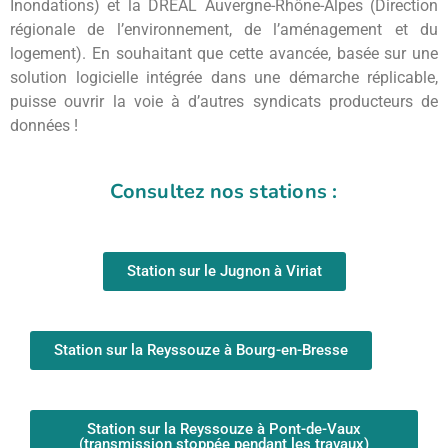
Inondations) et la DREAL Auvergne-Rhône-Alpes (Direction
régionale de l’environnement, de l’aménagement et du
logement). En souhaitant que cette avancée, basée sur une
solution logicielle intégrée dans une démarche réplicable,
puisse ouvrir la voie à d’autres syndicats producteurs de
données !
Consultez nos stations :
Station sur le Jugnon à Viriat
Station sur la Reyssouze à Bourg-en-Bresse
Station sur la Reyssouze à Pont-de-Vaux
(transmission stoppée pendant les travaux)