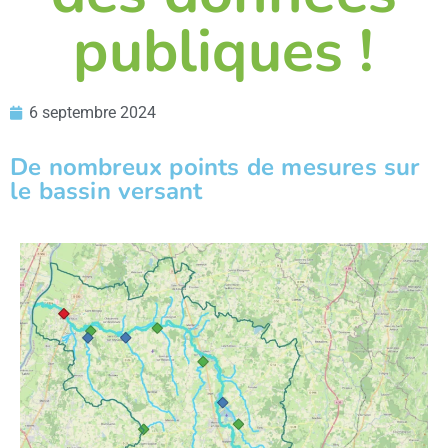
publiques !
6 septembre 2024
De nombreux points de mesures sur
le bassin versant