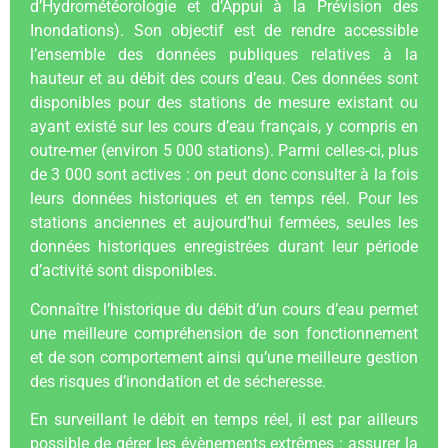
d’Hydrométéorologie et d’Appui à la Prévision des
Inondations). Son objectif est de rendre accessible
l’ensemble des données publiques relatives à la
hauteur et au débit des cours d’eau. Ces données sont
disponibles pour des stations de mesure existant ou
ayant existé sur les cours d’eau français, y compris en
outre-mer (environ 5 000 stations). Parmi celles-ci, plus
de 3 000 sont actives : on peut donc consulter à la fois
leurs données historiques et en temps réel. Pour les
stations anciennes et aujourd’hui fermées, seules les
données historiques enregistrées durant leur période
d’activité sont disponibles.
Connaître l’historique du débit d’un cours d’eau permet
une meilleure compréhension de son fonctionnement
et de son comportement ainsi qu’une meilleure gestion
des risques d’inondation et de sécheresse.
En surveillant le débit en temps réel, il est par ailleurs
possible de gérer les évènements extrêmes : assurer la