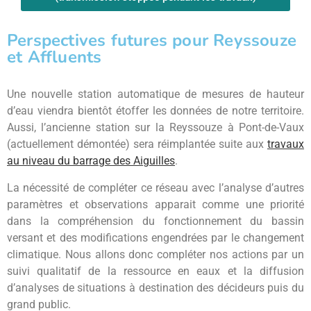
Perspectives futures pour Reyssouze
et Affluents
Une nouvelle station automatique de mesures de hauteur
d’eau viendra bientôt étoffer les données de notre territoire.
Aussi, l’ancienne station sur la Reyssouze à Pont-de-Vaux
(actuellement démontée) sera réimplantée suite aux
travaux
au niveau du barrage des Aiguilles
.
La nécessité de compléter ce réseau avec l’analyse d’autres
paramètres et observations apparait comme une priorité
dans la compréhension du fonctionnement du bassin
versant et des modifications engendrées par le changement
climatique. Nous allons donc compléter nos actions par un
suivi qualitatif de la ressource en eaux et la diffusion
d’analyses de situations à destination des décideurs puis du
grand public.