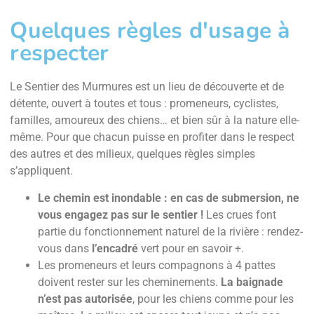
Quelques règles d'usage à
respecter
Le Sentier des Murmures est un lieu de découverte et de
détente, ouvert à toutes et tous : promeneurs, cyclistes,
familles, amoureux des chiens… et bien sûr à la nature elle-
même. Pour que chacun puisse en profiter dans le respect
des autres et des milieux, quelques règles simples
s’appliquent.
Le chemin est inondable : en cas de submersion, ne
vous engagez pas sur le sentier !
Les crues font
partie du fonctionnement naturel de la rivière : rendez-
vous dans
l’encadré
vert pour en savoir +.
Les promeneurs et leurs compagnons à 4 pattes
doivent rester sur les cheminements.
La baignade
n’est pas autorisée
, pour les chiens comme pour les