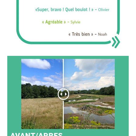
AVANT/APRES