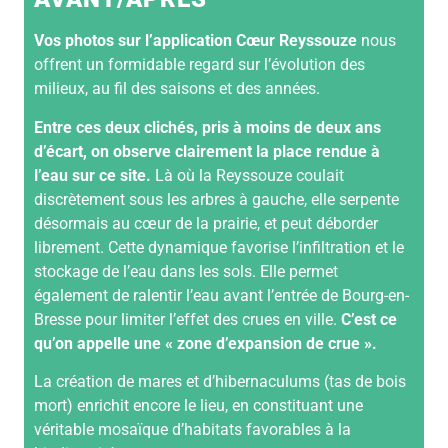
Vos photos sur l’application Cœur Reyssouze
nous
offrent un formidable regard sur l’évolution des
milieux, au fil des saisons et des années.
Entre ces deux clichés, pris à moins de deux ans
d’écart, on observe clairement la place rendue à
l’eau sur ce site.
Là où la Reyssouze coulait
discrètement sous les arbres à gauche, elle serpente
désormais au cœur de la prairie, et peut déborder
librement. Cette dynamique favorise l’infiltration et le
stockage de l’eau dans les sols. Elle permet
également de ralentir l’eau avant l’entrée de Bourg-en-
Bresse pour limiter l’effet des crues en ville.
C’est ce
qu’on appelle une « zone d’expansion de crue ».
La création de mares et d’hibernaculums (tas de bois
mort) enrichit encore le lieu, en constituant une
véritable mosaïque d’habitats favorables à la