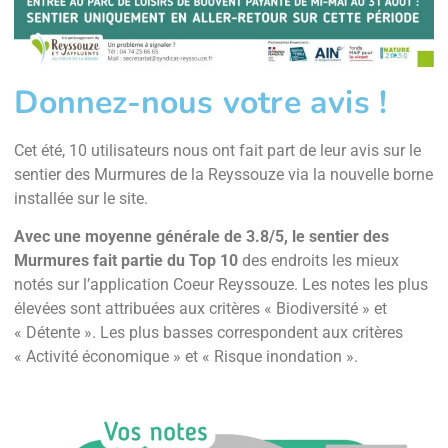
Donnez-nous votre avis !
Cet été, 10 utilisateurs nous ont fait part de leur avis sur le
sentier des Murmures de la Reyssouze via la nouvelle borne
installée sur le site.
Avec une moyenne générale de 3.8/5, le sentier des
Murmures fait partie du Top 10
des endroits les mieux
notés sur l’application Coeur Reyssouze. Les notes les plus
élevées sont attribuées aux critères « Biodiversité » et
« Détente ». Les plus basses correspondent aux critères
« Activité économique » et « Risque inondation ».