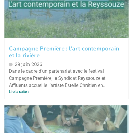
Campagne Première : l’art contemporain
et la rivière
29 juin 2026
Dans le cadre d’un partenariat avec le festival
Campagne Première, le Syndicat Reyssouze et
Affluents accueille l’artiste Estelle Chrétien en...
Lire la suite »