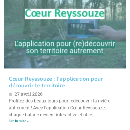
Cœur Reyssouze : l’application pour
découvrir le territoire
27 avril 2026
Profitez des beaux jours pour redécouvrir la rivière
autrement ! Avec l’application Cœur Reyssouze,
chaque balade devient interactive et utile...
Lire la suite »