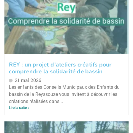
REY : un projet d’ateliers créatifs pour
comprendre la solidarité de bassin
21 mai 2026
Les enfants des Conseils Municipaux des Enfants du
bassin de la Reyssouze vous invitent à découvrir les
créations réalisées dans...
Lire la suite »