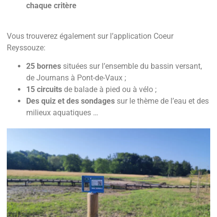
chaque critère
Vous trouverez également sur l’application Coeur
Reyssouze:
25 bornes
situées sur l’ensemble du bassin versant,
de Journans à Pont-de-Vaux ;
15 circuits
de balade à pied ou à vélo ;
Des quiz et des sondages
sur le thème de l’eau et des
milieux aquatiques …