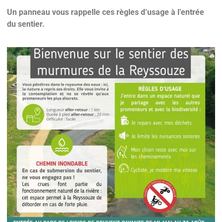
Un panneau vous rappelle ces règles d’usage à l’entrée
du sentier.