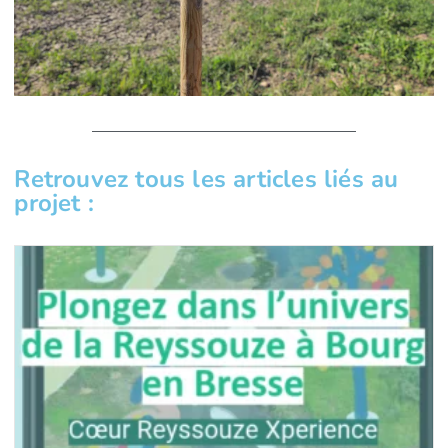
Retrouvez tous les articles liés au
projet :