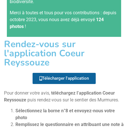
biodiversité.
Merci à toutes et tous pour vos contributions : depuis
octobre 2023, vous nous avez déjà envoyé
124
photos
!
Rendez-vous sur
l'application Coeur
Reyssouze
Télécharger l'application
Pour donner votre avis,
téléchargez l’application Coeur
Reyssouze
puis rendez-vous sur le sentier des Murmures.
Sélectionnez la borne n°8 et envoyez-nous votre
photo
Remplissez le questionnaire en attribuant une note à