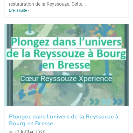
restauration de la Reyssouze. Cette...
Lire la suite »
Plongez dans l’univers de la Reyssouze à
Bourg en Bresse
17 juillet 2026