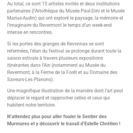
Au total, ce sont 15 artistes invités et deux institutions
partenaires (l’Artothèque du Musée Paul-Dini et le Musée
Marius-Audin) qui ont exploré le paysage, la mémoire et
l’imaginaire du Revermont le temps d’un week-end
intense en rencontres.
Si les portes des granges de Revonnas se sont
refermées, l’élan du festival se prolonge durant toute la
saison estivale à travers plusieurs expositions
itinérantes dans l’Ain (notamment au Musée du
Revermont, à la Ferme de la Forêt et au Domaine des
Saveurs-Les Planons).
Une magnifique illustration de la manière dont l’art peut
déplacer le regard et rapprocher celles et ceux qui
habitent notre territoire.
N’attendez plus pour aller fouler le Sentier des
Murmures et y découvrir le travail d’Estelle Chrétien !