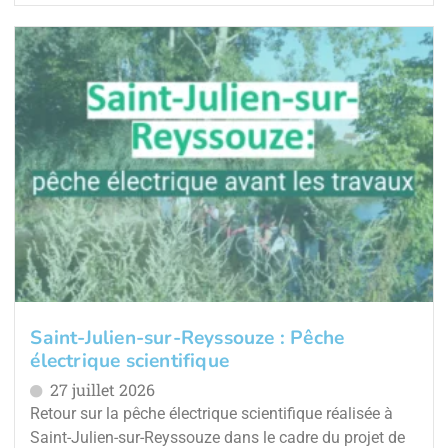
Saint-Julien-sur-Reyssouze : Pêche
électrique scientifique
27 juillet 2026
Retour sur la pêche électrique scientifique réalisée à
Saint-Julien-sur-Reyssouze dans le cadre du projet de