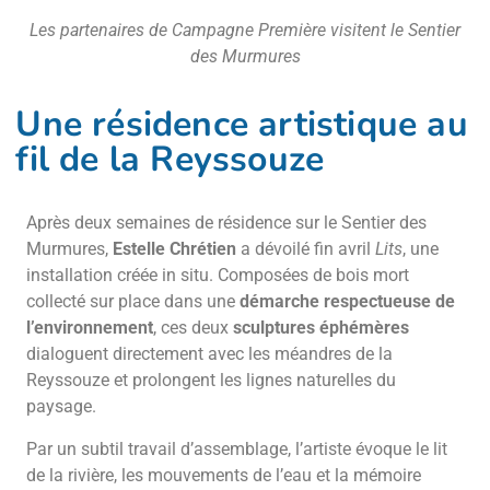
Les partenaires de Campagne Première visitent le Sentier
des Murmures
Une résidence artistique au
fil de la Reyssouze
Après deux semaines de résidence sur le Sentier des
Murmures,
Estelle Chrétien
a dévoilé fin avril
Lits
, une
installation créée in situ. Composées de bois mort
collecté sur place dans une
démarche respectueuse de
l’environnement
, ces deux
sculptures éphémères
dialoguent directement avec les méandres de la
Reyssouze et prolongent les lignes naturelles du
paysage.
Par un subtil travail d’assemblage, l’artiste évoque le lit
de la rivière, les mouvements de l’eau et la mémoire