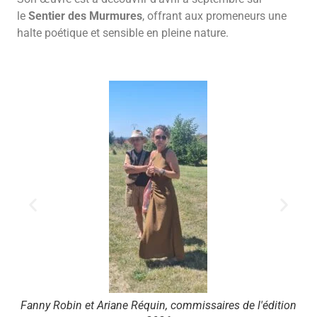
le
Sentier des Murmures
, offrant aux promeneurs une
halte poétique et sensible en pleine nature.
Fanny Robin et Ariane Réquin, commissaires de l'édition