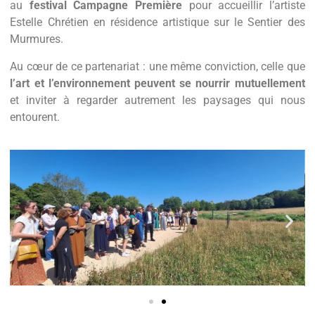
au
festival Campagne Première
pour accueillir l’artiste
Estelle Chrétien en résidence artistique sur le Sentier des
Murmures.
Au cœur de ce partenariat : une même conviction, celle que
l’art et l’environnement peuvent se nourrir mutuellement
et inviter à regarder autrement les paysages qui nous
entourent.