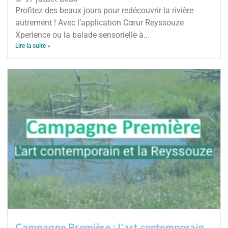
Profitez des beaux jours pour redécouvrir la rivière
autrement ! Avec l’application Cœur Reyssouze
Xperience ou la balade sensorielle à...
Lire la suite »
Campagne Première : l’art contemporain