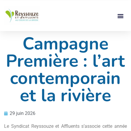
Campagne
Première : l’art
contemporain
et la rivière
29 juin 2026
Le Syndicat Reyssouze et Affluents s’associe cette année