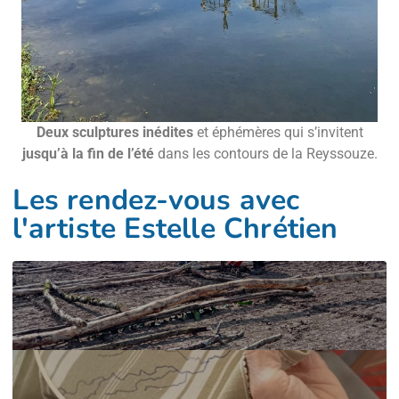
Deux sculptures inédites
et éphémères qui s’invitent
jusqu’à la fin de l’été
dans les contours de la Reyssouze.
Les rendez-vous avec
l'artiste Estelle Chrétien