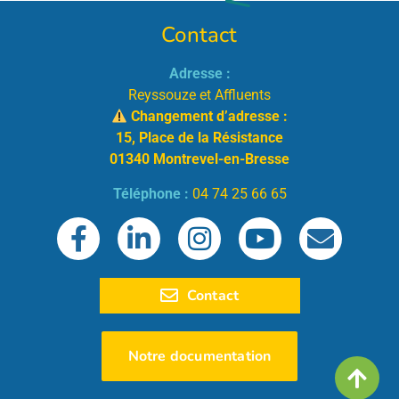
Contact
Adresse :
Reyssouze et Affluents
Changement d’adresse :
15, Place de la Résistance
01340 Montrevel-en-Bresse
Téléphone :
04 74 25 66 65
Contact
Notre documentation