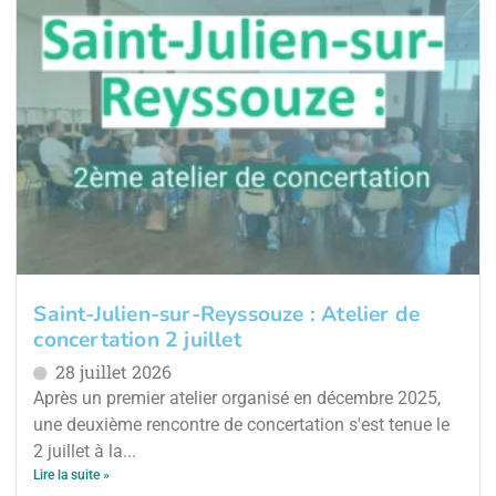
Saint-Julien-sur-Reyssouze : Atelier de
concertation 2 juillet
28 juillet 2026
Après un premier atelier organisé en décembre 2025,
une deuxième rencontre de concertation s'est tenue le
2 juillet à la...
Lire la suite »