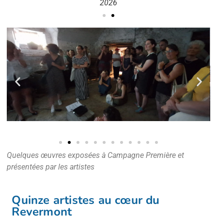
2026
Quelques œuvres exposées à Campagne Première et
présentées par les artistes
Quinze artistes au cœur du
Revermont