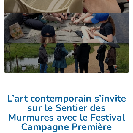
L’art contemporain s’invite
sur le Sentier des
Murmures avec le Festival
Campagne Première