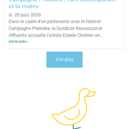
et la rivière
29 juin 2026
Dans le cadre d’un partenariat avec le festival
Campagne Première, le Syndicat Reyssouze et
Affluents accueille l’artiste Estelle Chrétien en...
Lire la suite »
Voir plus