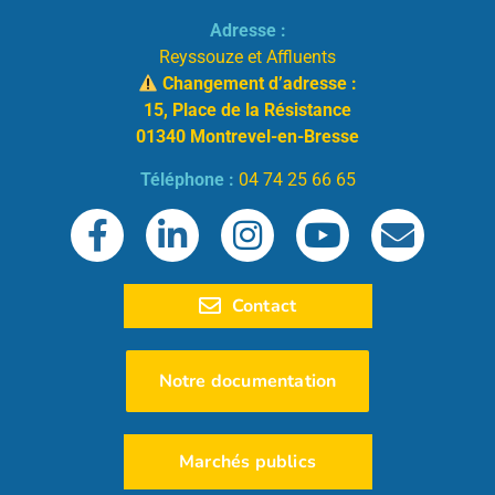
Adresse :
Reyssouze et Affluents
Changement d’adresse :
15, Place de la Résistance
01340 Montrevel-en-Bresse
Téléphone :
04 74 25 66 65
Contact
Notre documentation
Marchés publics