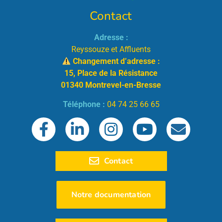
Contact
Adresse :
Reyssouze et Affluents
Changement d’adresse :
15, Place de la Résistance
01340 Montrevel-en-Bresse
Téléphone :
04 74 25 66 65
Contact
Notre documentation