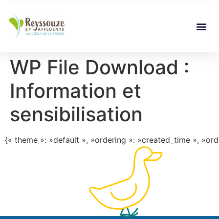
WP File Download :
Information et
sensibilisation
{« theme »: »default », »ordering »: »created_time », »orde