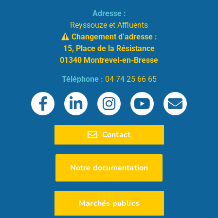
Adresse :
Reyssouze et Affluents
Changement d’adresse :
15, Place de la Résistance
01340 Montrevel-en-Bresse
Téléphone :
04 74 25 66 65
Contact
Notre documentation
Marchés publics