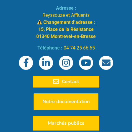
Adresse :
Reyssouze et Affluents
Changement d’adresse :
15, Place de la Résistance
01340 Montrevel-en-Bresse
Téléphone :
04 74 25 66 65
Contact
Notre documentation
Marchés publics