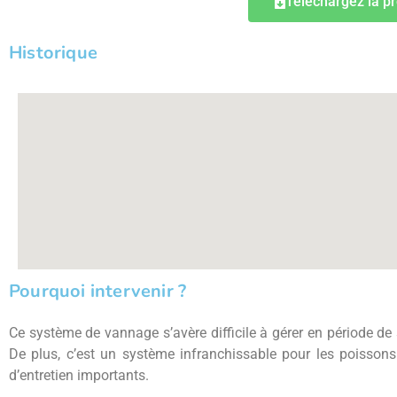
Téléchargez la p
Historique
Pourquoi intervenir ?
Ce système de vannage s’avère difficile à gérer en période de 
De plus, c’est un système infranchissable pour les poissons
d’entretien importants.