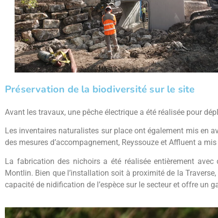
Préservation de la biodiversité sur le site
Avant les travaux, une pêche électrique a été réalisée pour dépl
Les inventaires naturalistes sur place ont également mis en a
des mesures d’accompagnement, Reyssouze et Affluent a mis en
La fabrication des nichoirs a été réalisée entièrement avec
Montlin. Bien que l’installation soit à proximité de la Traverse
capacité de nidification de l’espèce sur le secteur et offre un g