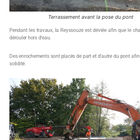
Terrassement avant la pose du pont
Pendant les travaux, la Reyssouze est déviée afin que le cha
dérouler hors d’eau.
Des enrochements sont placés de part et d’autre du pont afin 
solidité.