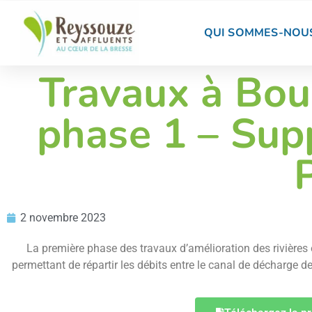
QUI SOMMES-NOUS
Travaux à Bour
phase 1 – Sup
2 novembre 2023
La première phase des travaux d’amélioration des rivières
permettant de répartir les débits entre le canal de décharge 