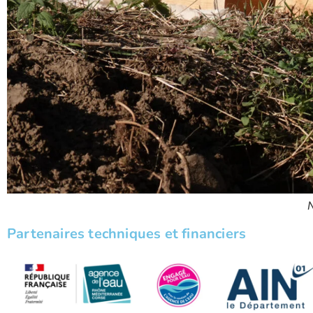
P
Partenaires techniques et financiers