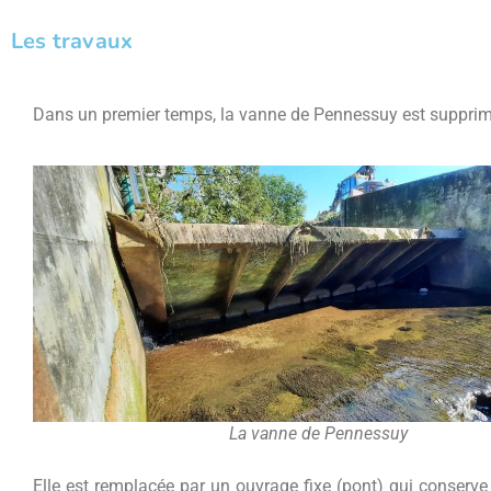
Les travaux
Dans un premier temps, la vanne de Pennessuy est supprim
La vanne de Pennessuy
Elle est remplacée par un ouvrage fixe (pont) qui conserve