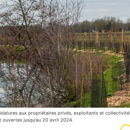
datures aux propriétaires privés, exploitants et collectivi
 ouvertes jusqu’au 20 avril 2024.