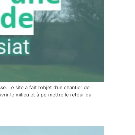
. Le site a fait l’objet d’un chantier de
rir le milieu et à permettre le retour du