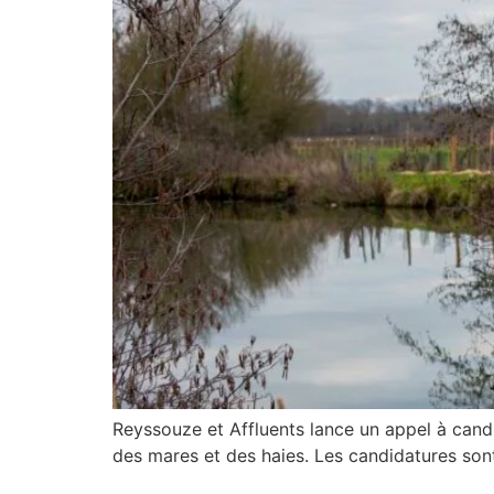
Reyssouze et Affluents lance un appel à candi
des mares et des haies. Les candidatures sont