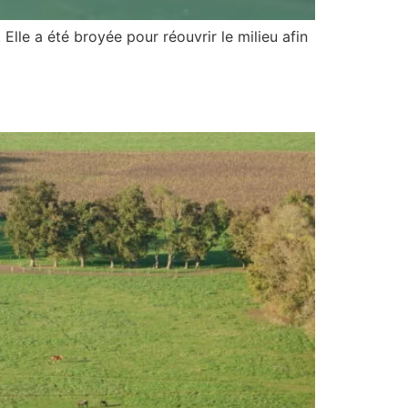
Elle a été broyée pour réouvrir le milieu afin
projets en cours