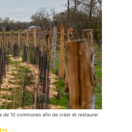
tés de 10 communes afin de créer et restaurer