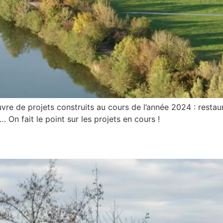
re de projets construits au cours de l’année 2024 : restau
On fait le point sur les projets en cours !
ER & RESTAURER