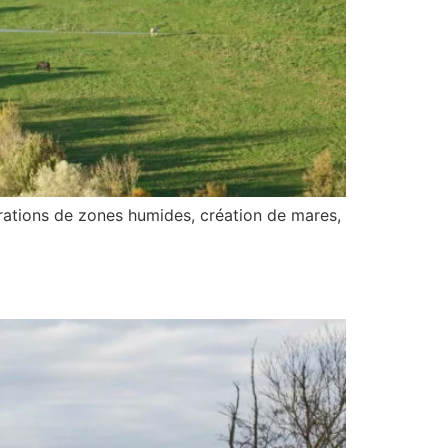
rations de zones humides, création de mares,