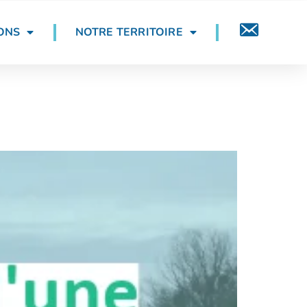
ONS
NOTRE TERRITOIRE
CONTACT
ssiat