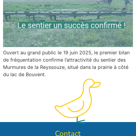
Ouvert au grand public le 19 juin 2025, le premier bilan
de fréquentation confirme l’attractivité du sentier des
Murmures de la Reyssouze, situé dans la prairie à côté
du lac de Bouvent.
Contact