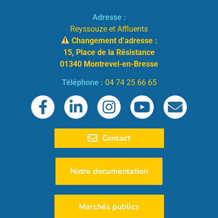
Adresse :
Reyssouze et Affluents
Changement d’adresse :
15, Place de la Résistance
01340 Montrevel-en-Bresse
Téléphone :
04 74 25 66 65
Contact
Notre documentation
Marchés publics