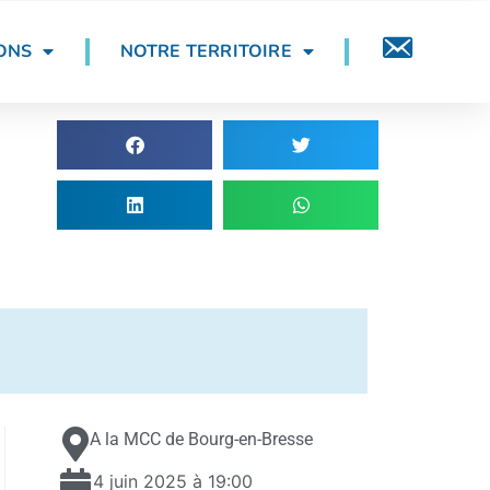
ONS
NOTRE TERRITOIRE
CONTACT
A la MCC de Bourg-en-Bresse
4 juin 2025 à 19:00