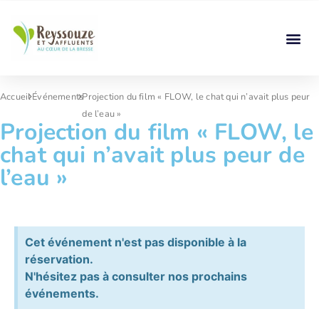
Accueil
Événements
Projection du film « FLOW, le chat qui n’avait plus peur
de l’eau »
Projection du film « FLOW, le
chat qui n’avait plus peur de
l’eau »
Cet événement n'est pas disponible à la
réservation.
N'hésitez pas à consulter nos prochains
événements.