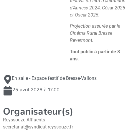
festival du film d’animation
d’Annecy 2024, César 2025
et Oscar 2025.
Projection assurée par le
Cinéma Rural Bresse
Revermont.
Tout public à partir de 8
ans.
En salle - Espace festif de Bresse-Vallons
25 avril 2026 à 17:00
Organisateur(s)
Reyssouze Affluents
secretariat@syndicat-reyssouze.fr