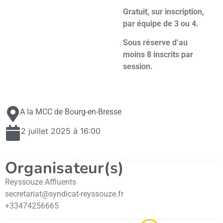
Gratuit, sur inscription,
par équipe de 3 ou 4.
Sous réserve d’au
moins 8 inscrits par
session.
A la MCC de Bourg-en-Bresse
2 juillet 2025 à 16:00
Organisateur(s)
Reyssouze Affluents
secretariat@syndicat-reyssouze.fr
+33474256665