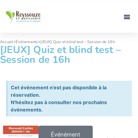
Accueil
Événements
[JEUX] Quiz et blind test – Session de 16h
[JEUX] Quiz et blind test –
Session de 16h
Cet événement n'est pas disponible à la
réservation.
N'hésitez pas à consulter nos prochains
événements.
Événément