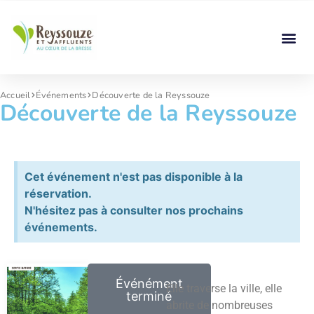
Accueil
Événements
Découverte de la Reyssouze
Découverte de la Reyssouze
Cet événement n'est pas disponible à la
réservation.
N'hésitez pas à consulter nos prochains
événements.
Événément
Elle traverse la ville, elle
terminé
abrite de nombreuses