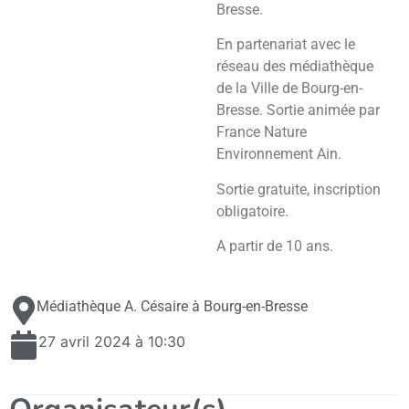
Bresse.
En partenariat avec le
réseau des médiathèque
de la Ville de Bourg-en-
Bresse. Sortie animée par
France Nature
Environnement Ain.
Sortie gratuite, inscription
obligatoire.
A partir de 10 ans.
Médiathèque A. Césaire à Bourg-en-Bresse
27 avril 2024 à 10:30