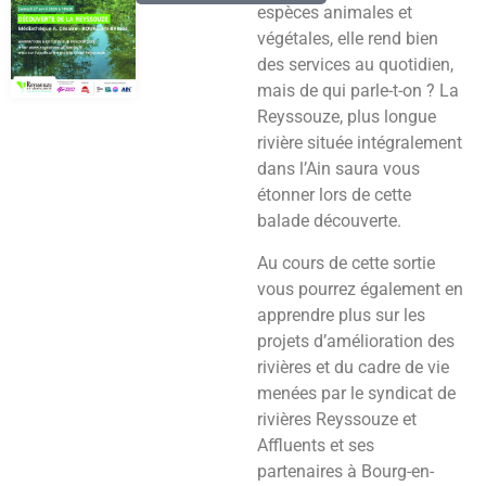
espèces animales et
végétales, elle rend bien
des services au quotidien,
mais de qui parle-t-on ? La
Reyssouze, plus longue
rivière située intégralement
dans l’Ain saura vous
étonner lors de cette
balade découverte.
Au cours de cette sortie
vous pourrez également en
apprendre plus sur les
projets d’amélioration des
rivières et du cadre de vie
menées par le syndicat de
rivières Reyssouze et
Affluents et ses
partenaires à Bourg-en-