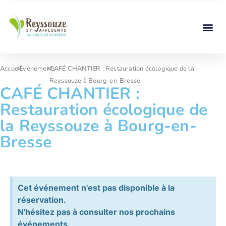
Accueil
Événements
CAFÉ CHANTIER : Restauration écologique de la
Reyssouze à Bourg-en-Bresse
CAFÉ CHANTIER :
Restauration écologique de
la Reyssouze à Bourg-en-
Bresse
Cet événement n'est pas disponible à la
réservation.
N'hésitez pas à consulter nos prochains
événements.