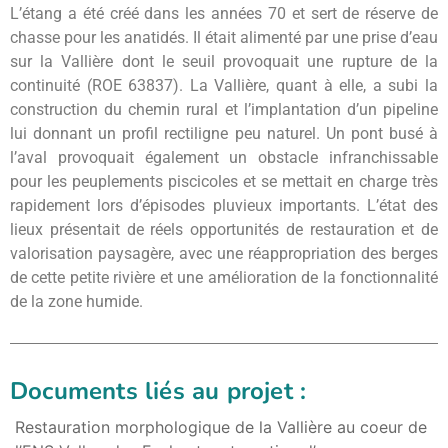
L’étang a été créé dans les années 70 et sert de réserve de
chasse pour les anatidés. Il était alimenté par une prise d’eau
sur la Vallière dont le seuil provoquait une rupture de la
continuité (ROE 63837). La Vallière, quant à elle, a subi la
construction du chemin rural et l’implantation d’un pipeline
lui donnant un profil rectiligne peu naturel. Un pont busé à
l’aval provoquait également un obstacle infranchissable
pour les peuplements piscicoles et se mettait en charge très
rapidement lors d’épisodes pluvieux importants. L’état des
lieux présentait de réels opportunités de restauration et de
valorisation paysagère, avec une réappropriation des berges
de cette petite rivière et une amélioration de la fonctionnalité
de la zone humide.
Documents liés au projet :
Restauration morphologique de la Vallière au coeur de