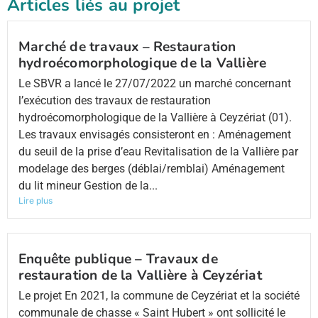
Articles liés au projet
Marché de travaux – Restauration
hydroécomorphologique de la Vallière
Le SBVR a lancé le 27/07/2022 un marché concernant
l’exécution des travaux de restauration
hydroécomorphologique de la Vallière à Ceyzériat (01).
Les travaux envisagés consisteront en : Aménagement
du seuil de la prise d’eau Revitalisation de la Vallière par
modelage des berges (déblai/remblai) Aménagement
du lit mineur Gestion de la...
Lire plus
Enquête publique – Travaux de
restauration de la Vallière à Ceyzériat
Le projet En 2021, la commune de Ceyzériat et la société
communale de chasse « Saint Hubert » ont sollicité le