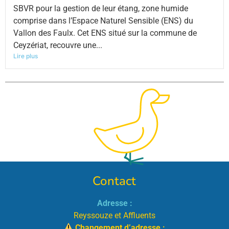
SBVR pour la gestion de leur étang, zone humide
comprise dans l’Espace Naturel Sensible (ENS) du
Vallon des Faulx. Cet ENS situé sur la commune de
Ceyzériat, recouvre une...
Lire plus
Contact
Adresse :
Reyssouze et Affluents
Changement d’adresse :