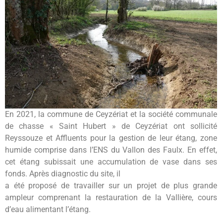
En 2021, la commune de Ceyzériat et la société communale
de chasse « Saint Hubert » de Ceyzériat ont sollicité
Reyssouze et Affluents pour la gestion de leur étang, zone
humide comprise dans l’ENS du Vallon des Faulx. En effet,
cet étang subissait une accumulation de vase dans ses
fonds. Après diagnostic du site, il
a été proposé de travailler sur un projet de plus grande
ampleur comprenant la restauration de la Vallière, cours
d’eau alimentant l’étang.