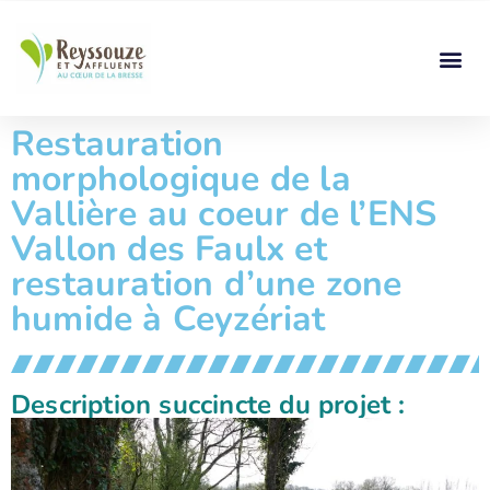
Restauration
morphologique de la
Vallière au coeur de l’ENS
Vallon des Faulx et
restauration d’une zone
humide à Ceyzériat
Description succincte du projet :