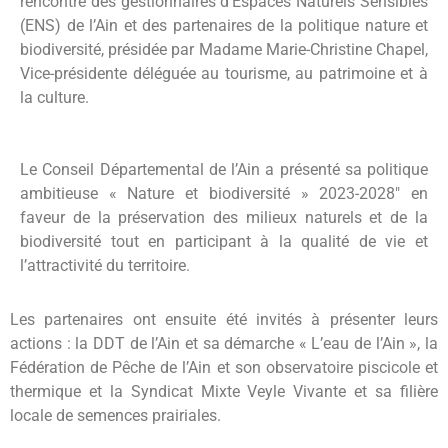
rencontre des gestionnaires d’Espaces Naturels Sensibles
(ENS) de l’Ain et des partenaires de la politique nature et
biodiversité, présidée par Madame Marie-Christine Chapel,
Vice-présidente déléguée au tourisme, au patrimoine et à
la culture.
Le Conseil Départemental de l’Ain a présenté sa politique
ambitieuse « Nature et biodiversité » 2023-2028″ en
faveur de la préservation des milieux naturels et de la
biodiversité tout en participant à la qualité de vie et
l’attractivité du territoire.
Les partenaires ont ensuite été invités à présenter leurs
actions : la DDT de l’Ain et sa démarche « L’eau de l’Ain », la
Fédération de Pêche de l’Ain et son observatoire piscicole et
thermique et la Syndicat Mixte Veyle Vivante et sa filière
locale de semences prairiales.