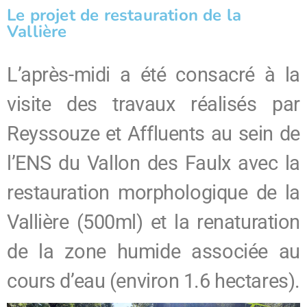
Le projet de restauration de la
Vallière
L’après-midi a été consacré à la
visite des travaux réalisés par
Reyssouze et Affluents au sein de
l’ENS du Vallon des Faulx avec la
restauration morphologique de la
Vallière (500ml) et la renaturation
de la zone humide associée au
cours d’eau (environ 1.6 hectares).