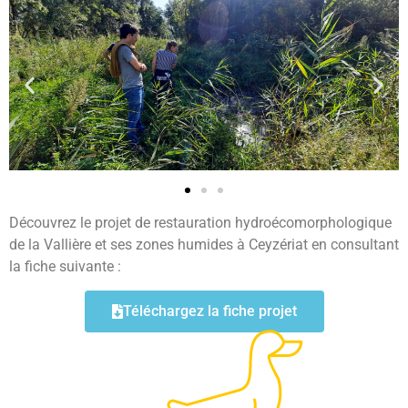
Découvrez le projet de restauration hydroécomorphologique
de la Vallière et ses zones humides à Ceyzériat en consultant
la fiche suivante :
Téléchargez la fiche projet