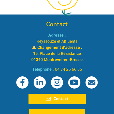
Contact
Adresse :
Reyssouze et Affluents
Changement d’adresse :
15, Place de la Résistance
01340 Montrevel-en-Bresse
Téléphone :
04 74 25 66 65
Contact